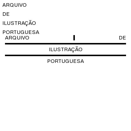
ARQUIVO
DE
ILUSTRAÇÃO
PORTUGUESA
ARQUIVO
DE
ILUSTRAÇÃO
PORTUGUESA